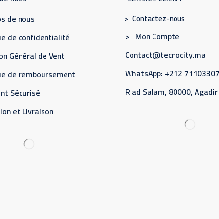
> Contactez-nous
s de nous
> Mon Compte
e de confidentialité
Contact@tecnocity.ma
on Général de Vent
WhatsApp: +212 7110330
que de remboursement
Riad Salam, 80000, Agadir
nt Sécurisé
ion et Livraison