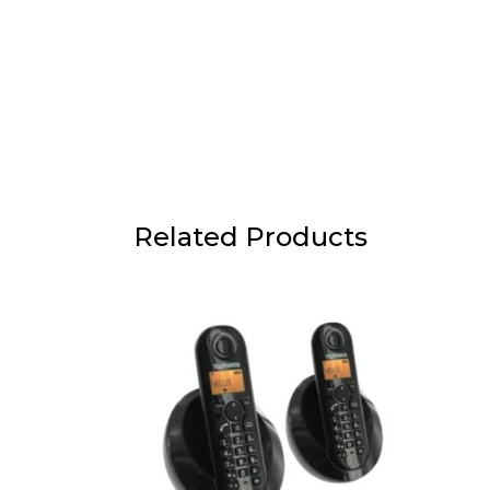
Related Products