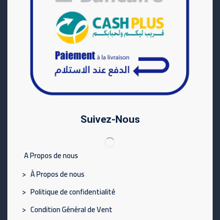
Suivez-Nous
A Propos de nous
> À Propos de nous
> Politique de confidentialité
> Condition Général de Vent