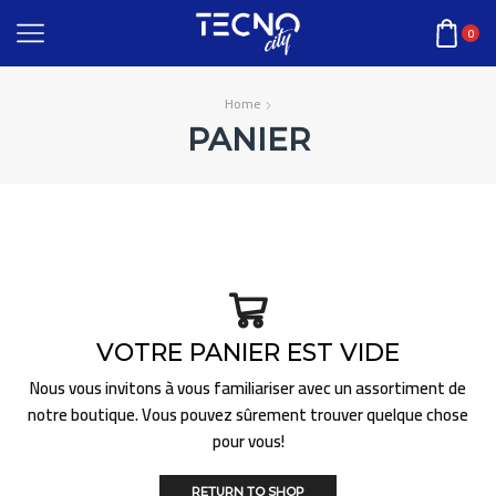
0
Home
PANIER
VOTRE PANIER EST VIDE
Nous vous invitons à vous familiariser avec un assortiment de
notre boutique. Vous pouvez sûrement trouver quelque chose
pour vous!
RETURN TO SHOP