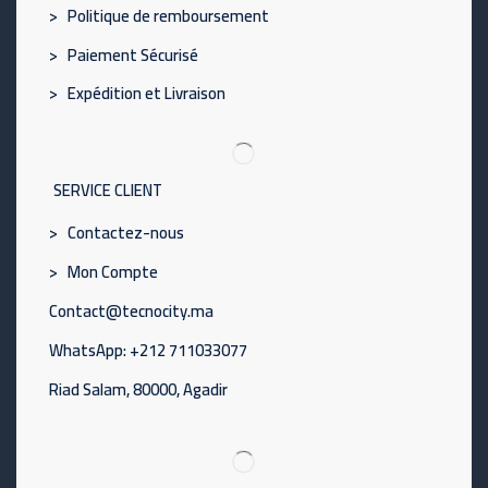
> Politique de remboursement
> Paiement Sécurisé
> Expédition et Livraison
SERVICE CLIENT
> Contactez-nous
> Mon Compte
Contact@tecnocity.ma
WhatsApp: +212 711033077
Riad Salam, 80000, Agadir