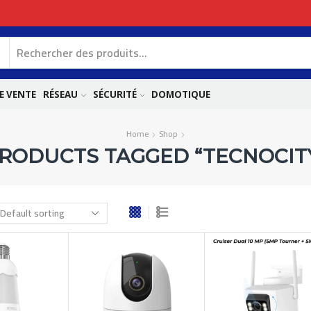
E VENTE
RÉSEAU
SÉCURITÉ
DOMOTIQUE
Home
Shop
RODUCTS TAGGED “TECNOCIT