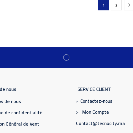
1
2
 de nous
SERVICE CLIENT
> Contactez-nous
s de nous
> Mon Compte
e de confidentialité
Contact@tecnocity.ma
on Général de Vent