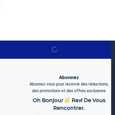
Abonnez
Abonnez-vous pour recevoir des réductions,
des promotions et des offres exclusives
Oh Bonjour
Ravi De Vous
Rencontrer.