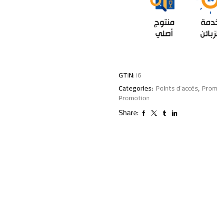
GTIN:
i6
Categories:
Points d’accès
,
Prom
Promotion
Share: