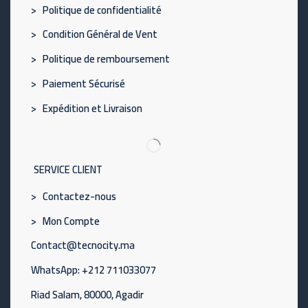
> Politique de confidentialité
> Condition Général de Vent
> Politique de remboursement
> Paiement Sécurisé
> Expédition et Livraison
SERVICE CLIENT
> Contactez-nous
> Mon Compte
Contact@tecnocity.ma
WhatsApp: +212 711033077
Riad Salam, 80000, Agadir