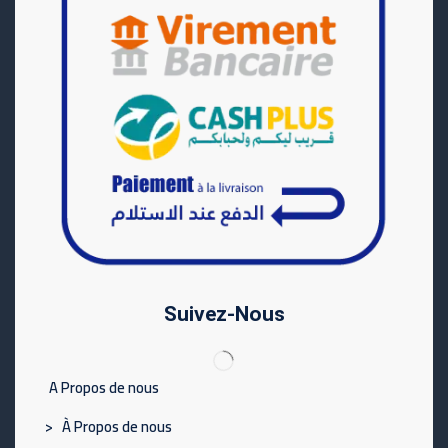
Suivez-Nous
A Propos de nous
> À Propos de nous