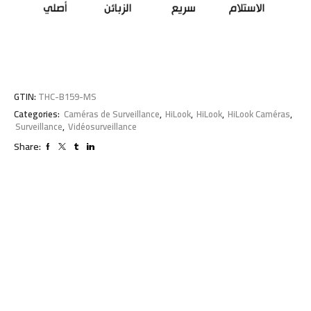
GTIN:
THC-B159-MS
Categories:
Caméras de Surveillance
,
HiLook
,
HiLook
,
HiLook Caméras
,
Surveillance
,
Vidéosurveillance
Share: