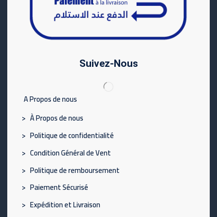
Suivez-Nous
A Propos de nous
> À Propos de nous
> Politique de confidentialité
> Condition Général de Vent
> Politique de remboursement
> Paiement Sécurisé
> Expédition et Livraison