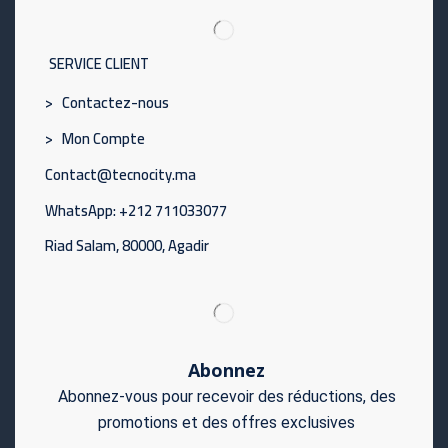
SERVICE CLIENT
> Contactez-nous
> Mon Compte
Contact@tecnocity.ma
WhatsApp: +212 711033077
Riad Salam, 80000, Agadir
Abonnez
Abonnez-vous pour recevoir des réductions, des
promotions et des offres exclusives