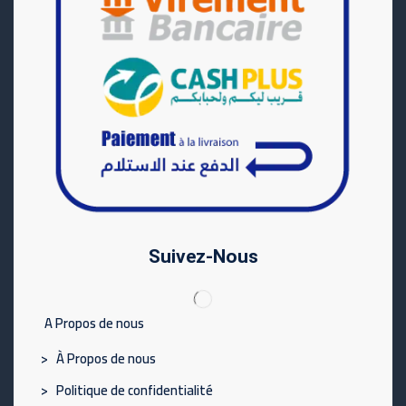
Suivez-Nous
A Propos de nous
> À Propos de nous
> Politique de confidentialité