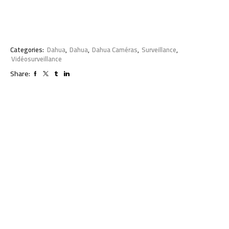
Categories:
Dahua
,
Dahua
,
Dahua Caméras
,
Surveillance
,
Vidéosurveillance
Share: