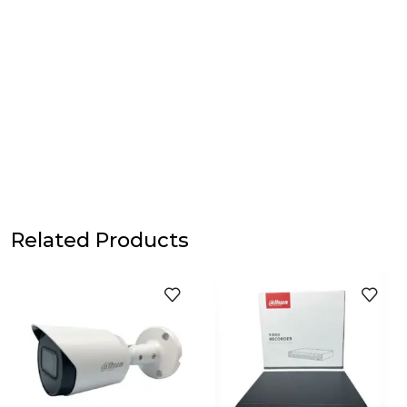
Related Products