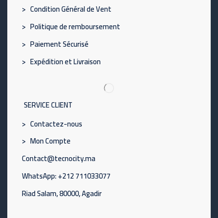
> Condition Général de Vent
> Politique de remboursement
> Paiement Sécurisé
> Expédition et Livraison
SERVICE CLIENT
> Contactez-nous
> Mon Compte
Contact@tecnocity.ma
WhatsApp: +212 711033077
Riad Salam, 80000, Agadir