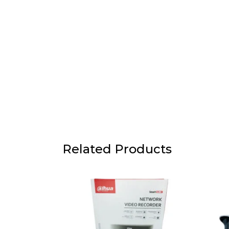
Related Products