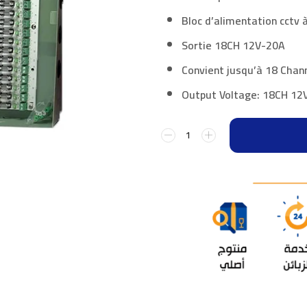
Bloc d’alimentation cctv
Sortie 18CH
12V-20A
Convient jusqu’à 18 Chann
Output Voltage: 18CH
12