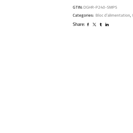
GTIN:
DGHR-P240-SMPS
Categories:
Bloc d’alimentation
,
Share: