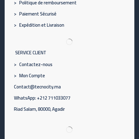
> Politique de remboursement
> Paiement Sécurisé
> Expédition et Livraison
SERVICE CLIENT
> Contactez-nous
> Mon Compte
Contact@tecnocity.ma
WhatsApp: +212 711033077
Riad Salam, 80000, Agadir