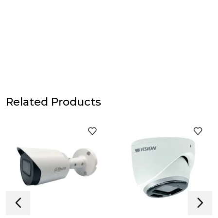
Related Products