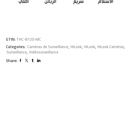
GTIN:
THC-B120-MC
Categories:
Caméras de Surveillance
,
HiLook
,
HiLook
,
HiLook Caméras
,
Surveillance
,
Vidéosurveillance
Share: