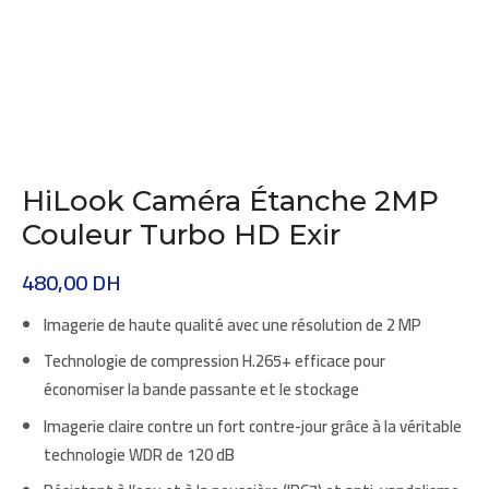
HiLook Caméra Étanche 2MP
Couleur Turbo HD Exir
480,00
DH
Imagerie de haute qualité avec une résolution de 2 MP
Technologie de compression H.265+ efficace pour
économiser la bande passante et le stockage
Imagerie claire contre un fort contre-jour grâce à la véritable
technologie WDR de 120 dB