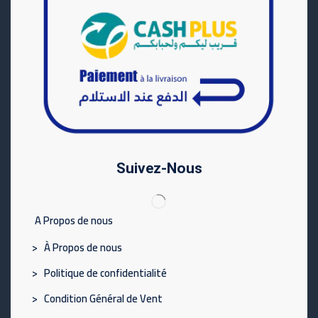
Suivez-Nous
A Propos de nous
> À Propos de nous
> Politique de confidentialité
> Condition Général de Vent