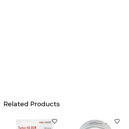
Related Products