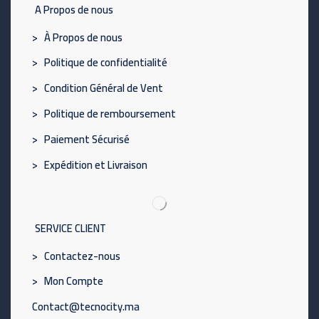
A Propos de nous
> À Propos de nous
> Politique de confidentialité
> Condition Général de Vent
> Politique de remboursement
> Paiement Sécurisé
> Expédition et Livraison
SERVICE CLIENT
> Contactez-nous
> Mon Compte
Contact@tecnocity.ma