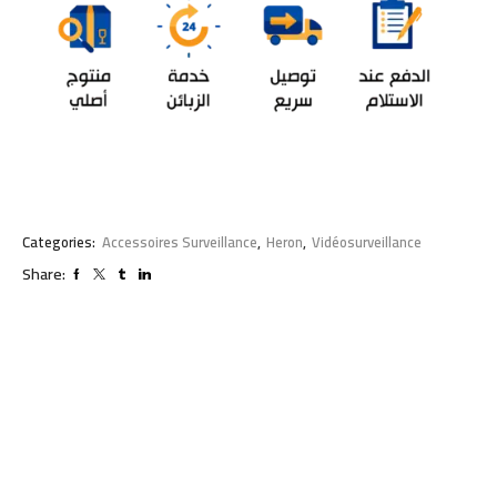
Categories:
Accessoires Surveillance
,
Heron
,
Vidéosurveillance
Share: