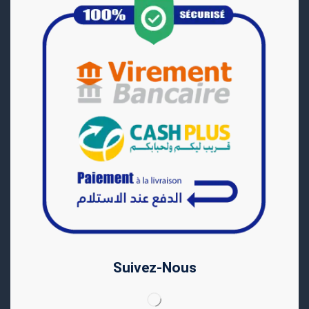
Suivez-Nous