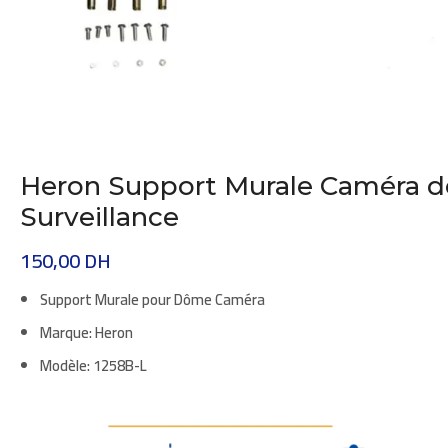
Heron Support Murale Caméra d
Surveillance
150,00
DH
Support Murale pour Dôme Caméra
Marque:
Heron
Modèle:
1258B-L