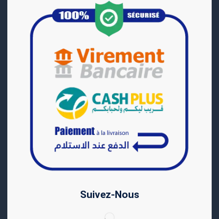
Suivez-Nous