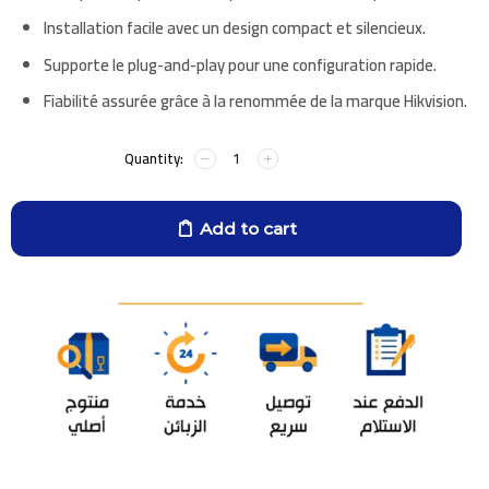
Installation facile avec un design compact et silencieux.
Supporte le plug-and-play pour une configuration rapide.
Fiabilité assurée grâce à la renommée de la marque
Hikvision
.
Add to cart