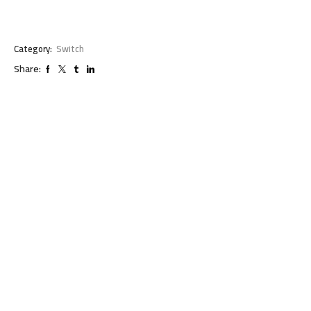
Category:
Switch
Share: