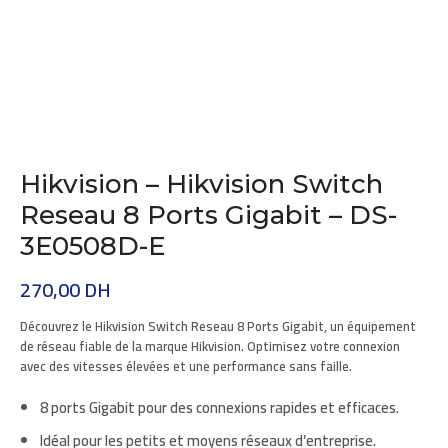
Hikvision – Hikvision Switch
Reseau 8 Ports Gigabit – DS-
3E0508D-E
270,00
DH
Découvrez le
Hikvision Switch Reseau 8 Ports Gigabit
, un équipement
de réseau fiable de la marque
Hikvision
. Optimisez votre connexion
avec des vitesses élevées et une performance sans faille.
8 ports Gigabit
pour des connexions rapides et efficaces.
Idéal pour les petits et moyens réseaux d’entreprise.