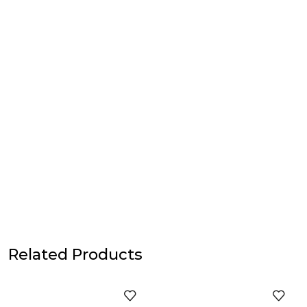
Related Products