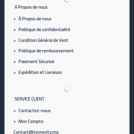
A Propos de nous
> À Propos de nous
> Politique de confidentialité
> Condition Général de Vent
> Politique de remboursement
> Paiement Sécurisé
> Expédition et Livraison
SERVICE CLIENT
> Contactez-nous
> Mon Compte
Contact@tecnocity.ma