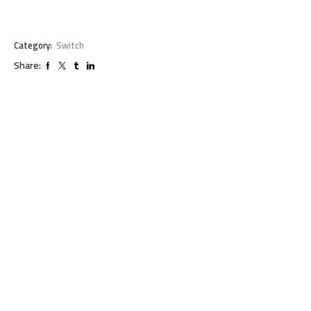
Category:
Switch
Share: