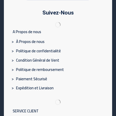
Suivez-Nous
A Propos de nous
> À Propos de nous
> Politique de confidentialité
> Condition Général de Vent
> Politique de remboursement
> Paiement Sécurisé
> Expédition et Livraison
SERVICE CLIENT