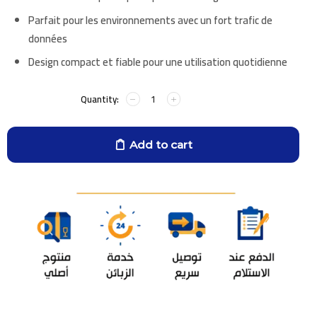
Parfait pour les environnements avec un fort trafic de
données
Design compact et fiable pour une utilisation quotidienne
Add to cart