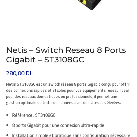
Netis – Switch Reseau 8 Ports
Gigabit – ST3108GC
280,00
DH
Netis ST3108GC
est un
switch réseau 8 ports Gigabit
conçu pour offrir
des connexions rapides et stables pour vos équipements réseau. Idéal
pour des réseaux domestiques ou professionnels, il permet une
gestion optimale du trafic de données avec des vitesses élevées.
Référence :
ST3108GC
8 ports Gigabit
pour une connexion ultra-rapide
Installation simple et pratique sans configuration nécessaire