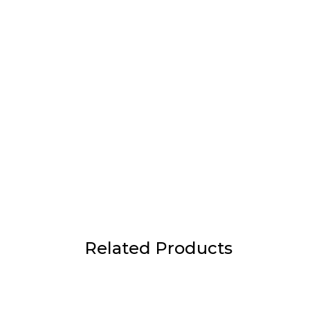
Related Products