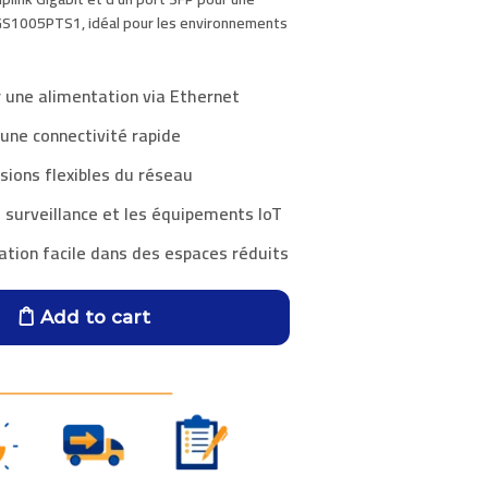
GS1005PTS1
, idéal pour les environnements
r une alimentation via Ethernet
 une connectivité rapide
sions flexibles du réseau
 surveillance et les équipements IoT
ation facile dans des espaces réduits
Add to cart