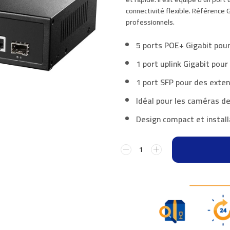
connectivité flexible. Référence
professionnels.
5 ports POE+ Gigabit pou
1 port uplink Gigabit pour
1 port SFP pour des exten
Idéal pour les caméras de
Design compact et install