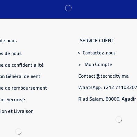
 de nous
SERVICE CLIENT
> Contactez-nous
s de nous
> Mon Compte
e de confidentialité
Contact@tecnocity.ma
on Général de Vent
WhatsApp: +212 7110330
que de remboursement
Riad Salam, 80000, Agadir
nt Sécurisé
ion et Livraison