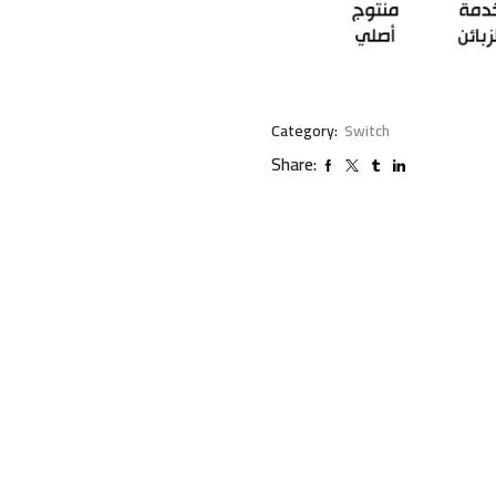
Category:
Switch
Share: