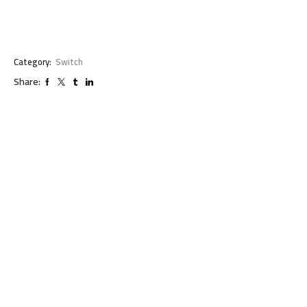
Category:
Switch
Share: