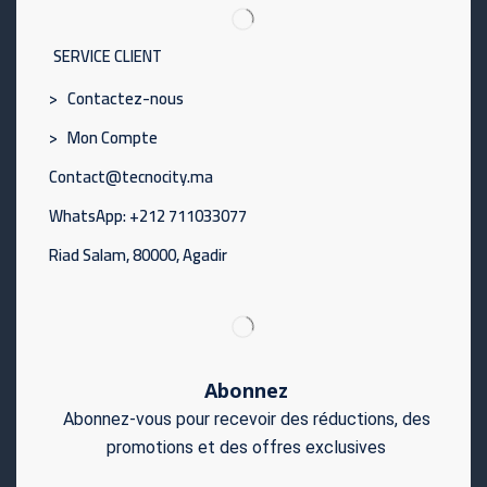
SERVICE CLIENT
> Contactez-nous
> Mon Compte
Contact@tecnocity.ma
WhatsApp: +212 711033077
Riad Salam, 80000, Agadir
Abonnez
Abonnez-vous pour recevoir des réductions, des
promotions et des offres exclusives