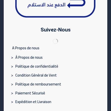
Suivez-Nous
A Propos de nous
> À Propos de nous
> Politique de confidentialité
> Condition Général de Vent
> Politique de remboursement
> Paiement Sécurisé
> Expédition et Livraison