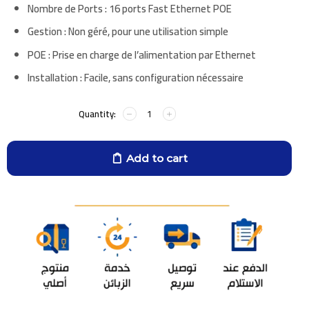
Nombre de Ports :
16 ports Fast Ethernet POE
Gestion :
Non géré, pour une utilisation simple
POE :
Prise en charge de l’alimentation par Ethernet
Installation :
Facile, sans configuration nécessaire
Add to cart