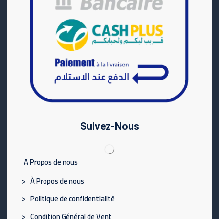
Suivez-Nous
A Propos de nous
> À Propos de nous
> Politique de confidentialité
> Condition Général de Vent