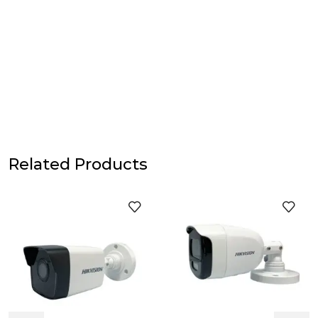
Related Products