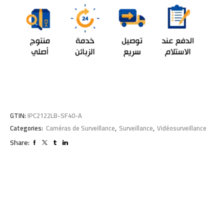
GTIN:
IPC2122LB-SF40-A
Categories:
Caméras de Surveillance
,
Surveillance
,
Vidéosurveillance
Share: