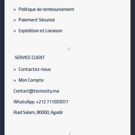
> Politique de remboursement
> Paiement Sécurisé
> Expédition et Livraison
SERVICE CLIENT
> Contactez-nous
> Mon Compte
Contact@tecnocity.ma
WhatsApp: +212 711033077
Riad Salam, 80000, Agadir