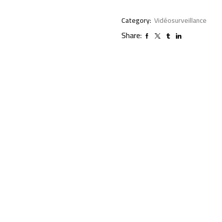
Category:
Vidéosurveillance
Share: