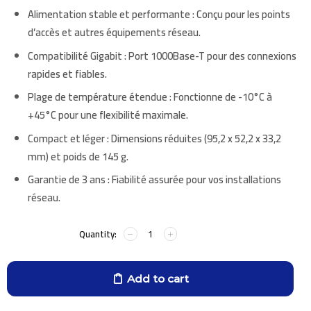
Alimentation stable et performante
: Conçu pour les points
d’accès et autres équipements réseau.
Compatibilité Gigabit
: Port 1000Base-T pour des connexions
rapides et fiables.
Plage de température étendue
: Fonctionne de -10°C à
+45°C pour une flexibilité maximale.
Compact et léger
: Dimensions réduites (95,2 x 52,2 x 33,2
mm) et poids de 145 g.
Garantie de 3 ans
: Fiabilité assurée pour vos installations
réseau.
Add to cart