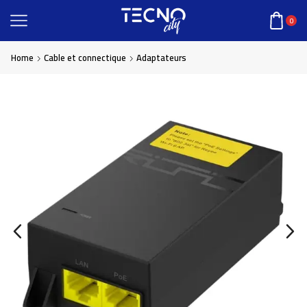
0
Home
Cable et connectique
Adaptateurs