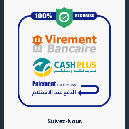
Suivez-Nous