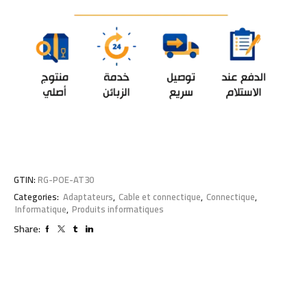
GTIN:
RG-POE-AT30
Categories:
Adaptateurs
,
Cable et connectique
,
Connectique
,
Informatique
,
Produits informatiques
Share: