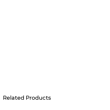
Related Products