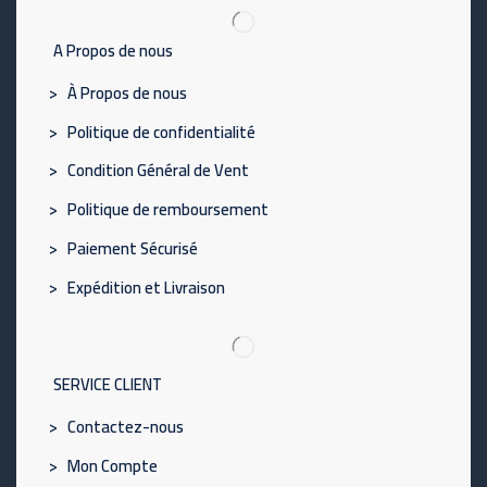
A Propos de nous
> À Propos de nous
> Politique de confidentialité
> Condition Général de Vent
> Politique de remboursement
> Paiement Sécurisé
> Expédition et Livraison
SERVICE CLIENT
> Contactez-nous
> Mon Compte