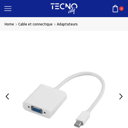
0
Home
Cable et connectique
Adaptateurs