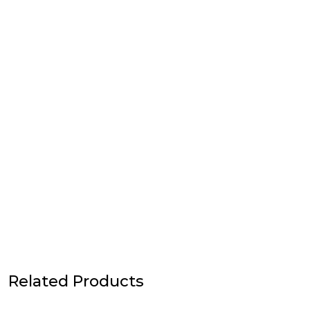
Related Products