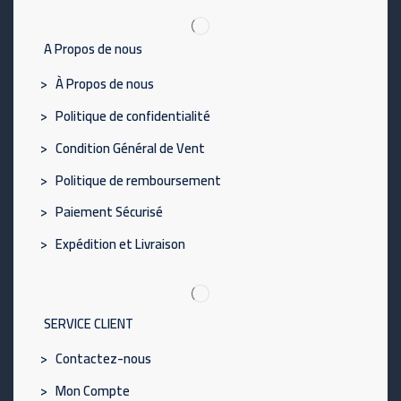
A Propos de nous
> À Propos de nous
> Politique de confidentialité
> Condition Général de Vent
> Politique de remboursement
> Paiement Sécurisé
> Expédition et Livraison
SERVICE CLIENT
> Contactez-nous
> Mon Compte