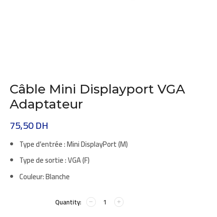
Câble Mini Displayport VGA
Adaptateur
75,50
DH
Type d’entrée :
Mini DisplayPort (M)
Type de sortie :
VGA (F)
Couleur:
Blanche