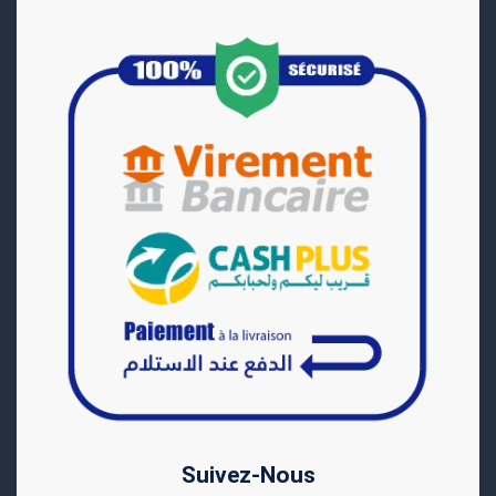
Suivez-Nous