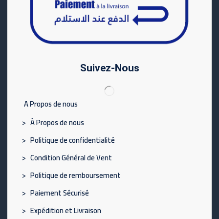
Suivez-Nous
A Propos de nous
> À Propos de nous
> Politique de confidentialité
> Condition Général de Vent
> Politique de remboursement
> Paiement Sécurisé
> Expédition et Livraison