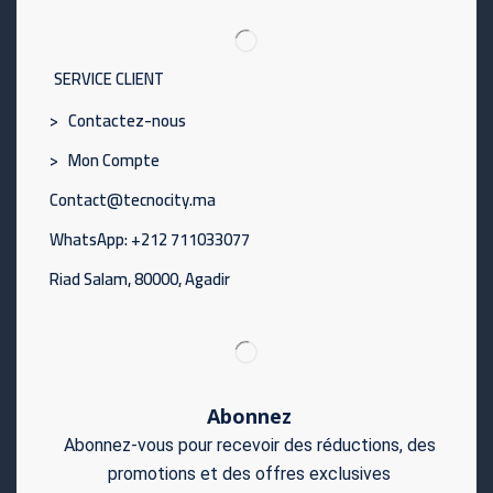
SERVICE CLIENT
> Contactez-nous
> Mon Compte
Contact@tecnocity.ma
WhatsApp: +212 711033077
Riad Salam, 80000, Agadir
Abonnez
Abonnez-vous pour recevoir des réductions, des
promotions et des offres exclusives