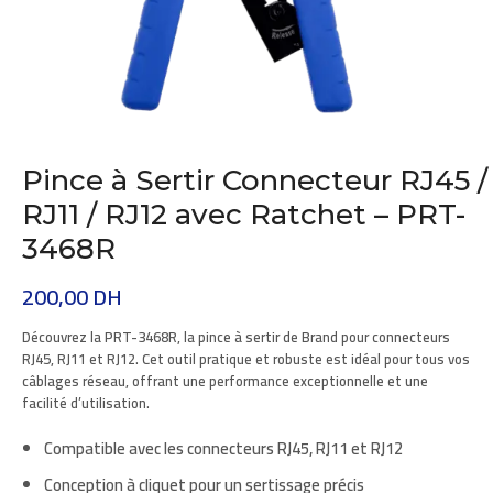
Pince à Sertir Connecteur RJ45 /
RJ11 / RJ12 avec Ratchet – PRT-
3468R
200,00
DH
Découvrez la
PRT-3468R
, la pince à sertir de
Brand
pour connecteurs
RJ45, RJ11 et RJ12. Cet outil pratique et robuste est idéal pour tous vos
câblages réseau, offrant une performance exceptionnelle et une
facilité d’utilisation.
Compatible avec les connecteurs RJ45, RJ11 et RJ12
Conception à cliquet pour un sertissage précis