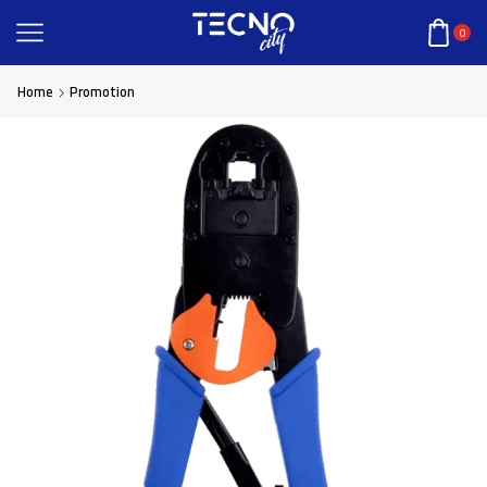
0
Home
Promotion