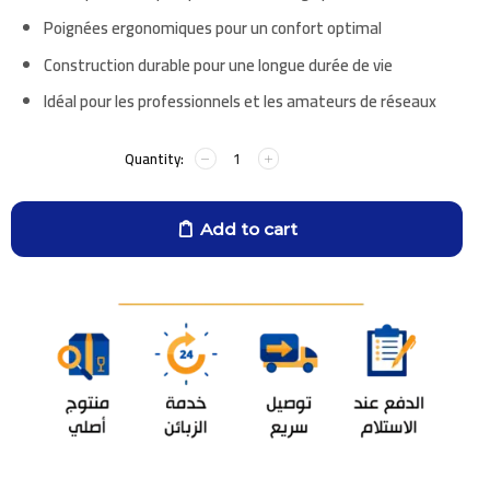
Poignées ergonomiques pour un confort optimal
Construction durable pour une longue durée de vie
Idéal pour les professionnels et les amateurs de réseaux
Add to cart