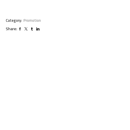
Category:
Promotion
Share: