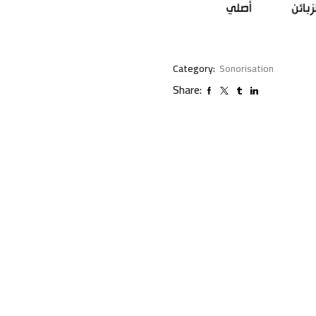
Category:
Sonorisation
Share: