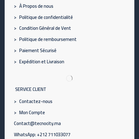
> À Propos de nous
> Politique de confidentialité
> Condition Général de Vent
> Politique de remboursement
> Paiement Sécurisé
> Expédition et Livraison
SERVICE CLIENT
> Contactez-nous
> Mon Compte
Contact@tecnocity.ma
WhatsApp: +212 711033077