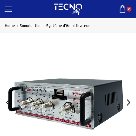
0
Home
Sonorisation
Système d'Amplificateur