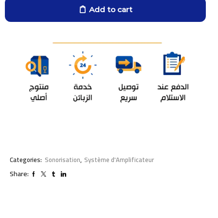
Add to cart
Categories:
Sonorisation
,
Système d'Amplificateur
Share: