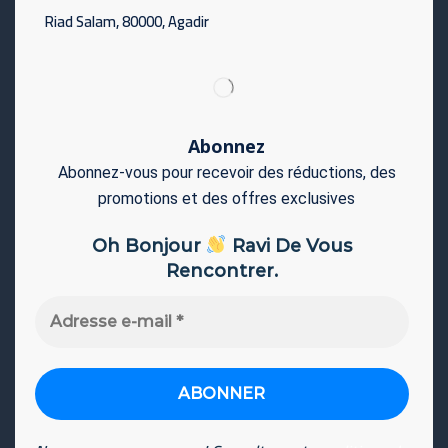
Riad Salam, 80000, Agadir
Abonnez
Abonnez-vous pour recevoir des réductions, des
promotions et des offres exclusives
Oh Bonjour
Ravi De Vous
Rencontrer.
Adresse
e-
mail
*