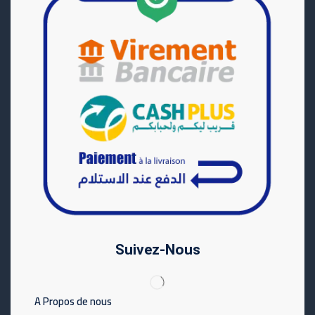
Suivez-Nous
A Propos de nous