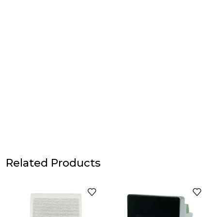
Related Products