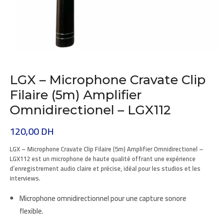
LGX – Microphone Cravate Clip
Filaire (5m) Amplifier
Omnidirectionel – LGX112
120,00
DH
LGX
– Microphone Cravate Clip Filaire (5m) Amplifier Omnidirectionel –
LGX112
est un microphone de haute qualité offrant une expérience
d’enregistrement audio claire et précise, idéal pour les studios et les
interviews.
Microphone omnidirectionnel pour une capture sonore
flexible.