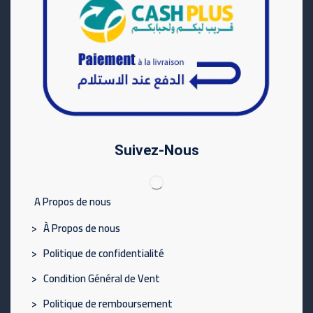
Suivez-Nous
A Propos de nous
> À Propos de nous
> Politique de confidentialité
> Condition Général de Vent
> Politique de remboursement