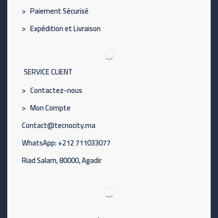
> Paiement Sécurisé
> Expédition et Livraison
SERVICE CLIENT
> Contactez-nous
> Mon Compte
Contact@tecnocity.ma
WhatsApp: +212 711033077
Riad Salam, 80000, Agadir