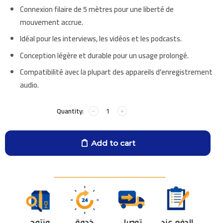
Connexion filaire de 5 mètres pour une liberté de
mouvement accrue.
Idéal pour les interviews, les vidéos et les podcasts.
Conception légère et durable pour un usage prolongé.
Compatibilité avec la plupart des appareils d’enregistrement
audio.
Add to cart