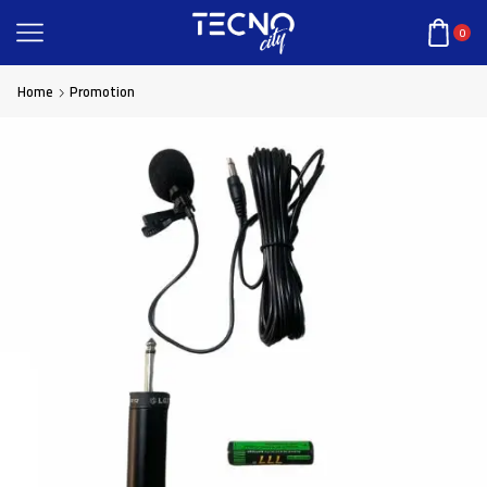
0
Home
Promotion