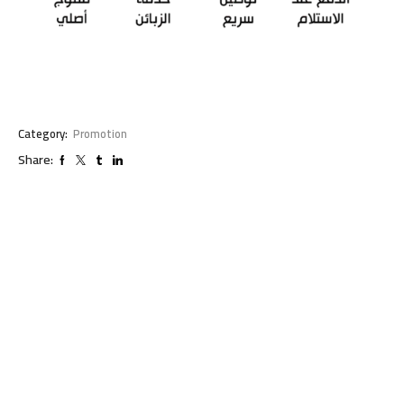
Category:
Promotion
Share: