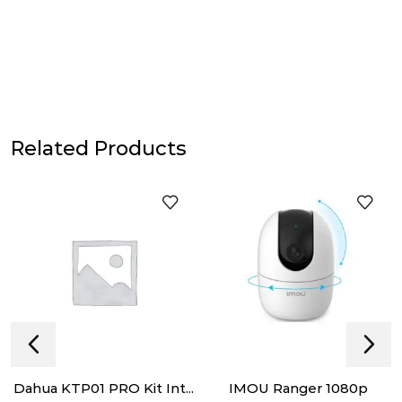
Related Products
Dahua KTP01 PRO Kit Int...
IMOU Ranger 1080p