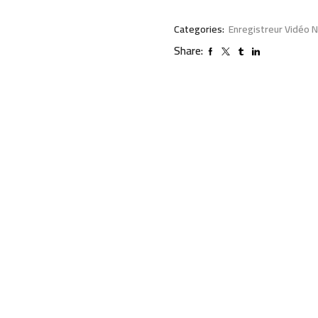
Categories:
Enregistreur Vidéo 
Share: