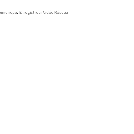
Numérique
,
Enregistreur Vidéo Réseau