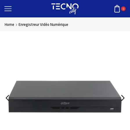
0
Home
Enregistreur Vidéo Numérique