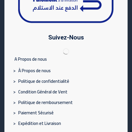
Suivez-Nous
A Propos de nous
> À Propos de nous
> Politique de confidentialité
> Condition Général de Vent
> Politique de remboursement
> Paiement Sécurisé
> Expédition et Livraison