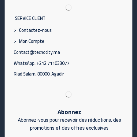
SERVICE CLIENT
> Contactez-nous
> Mon Compte
Contact@tecnocity.ma
WhatsApp: +212 711033077
Riad Salam, 80000, Agadir
Abonnez
Abonnez-vous pour recevoir des réductions, des
promotions et des offres exclusives