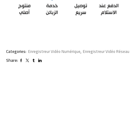
Categories:
Enregistreur Vidéo Numérique
,
Enregistreur Vidéo Réseau
Share: