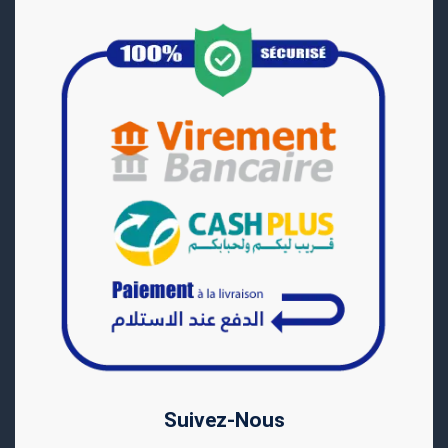
Suivez-Nous