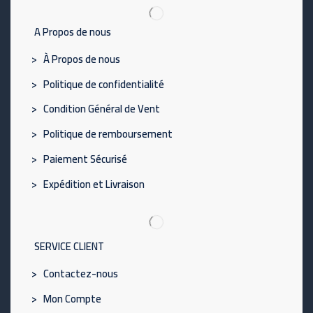
A Propos de nous
> À Propos de nous
> Politique de confidentialité
> Condition Général de Vent
> Politique de remboursement
> Paiement Sécurisé
> Expédition et Livraison
SERVICE CLIENT
> Contactez-nous
> Mon Compte