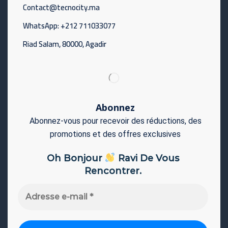
Contact@tecnocity.ma
WhatsApp: +212 711033077
Riad Salam, 80000, Agadir
Abonnez
Abonnez-vous pour recevoir des réductions, des
promotions et des offres exclusives
Oh Bonjour
Ravi De Vous
Rencontrer.
Adresse
e-
mail
*