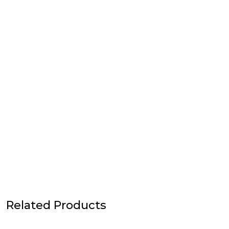
Related Products