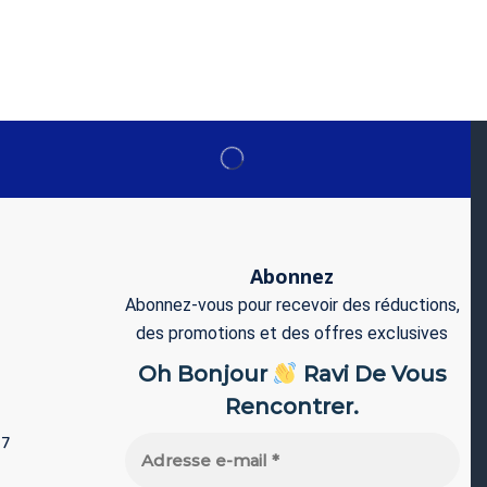
Abonnez
Abonnez-vous pour recevoir des réductions,
des promotions et des offres exclusives
Oh Bonjour
Ravi De Vous
Rencontrer.
77
Adresse
e-
mail