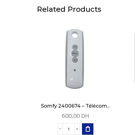
Related Products
Somfy 2400674 – Télécom...
600,00
DH