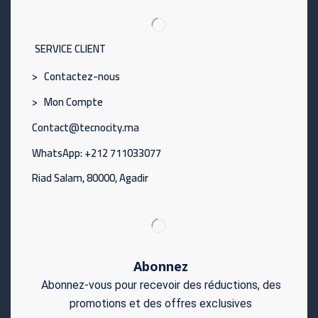
SERVICE CLIENT
> Contactez-nous
> Mon Compte
Contact@tecnocity.ma
WhatsApp: +212 711033077
Riad Salam, 80000, Agadir
Abonnez
Abonnez-vous pour recevoir des réductions, des
promotions et des offres exclusives