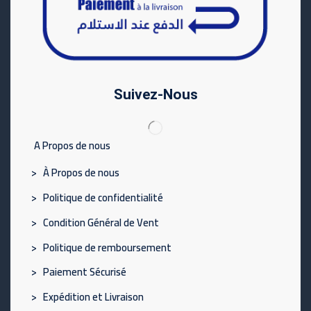
Suivez-Nous
A Propos de nous
> À Propos de nous
> Politique de confidentialité
> Condition Général de Vent
> Politique de remboursement
> Paiement Sécurisé
> Expédition et Livraison