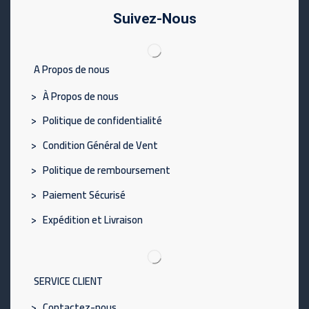
Suivez-Nous
A Propos de nous
> À Propos de nous
> Politique de confidentialité
> Condition Général de Vent
> Politique de remboursement
> Paiement Sécurisé
> Expédition et Livraison
SERVICE CLIENT
> Contactez-nous