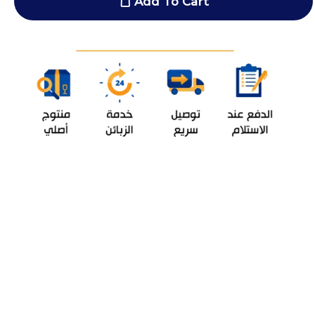
Add To Cart