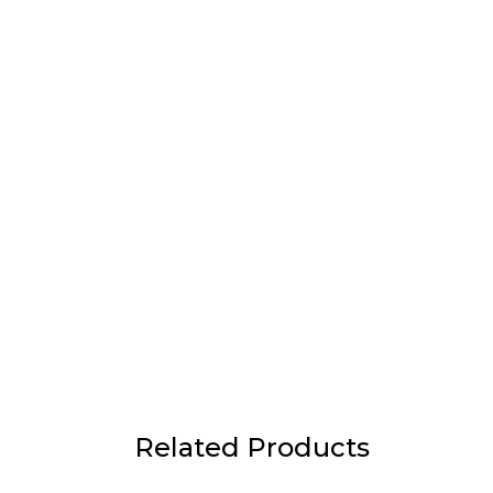
Related Products