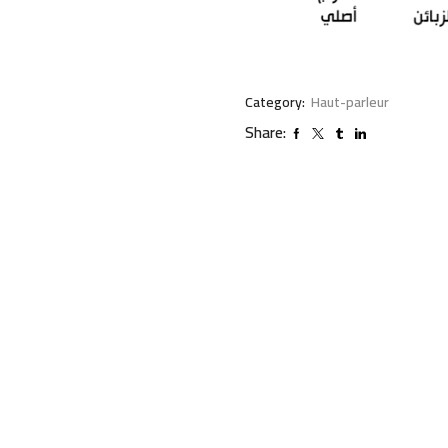
Category:
Haut-parleur
Share: