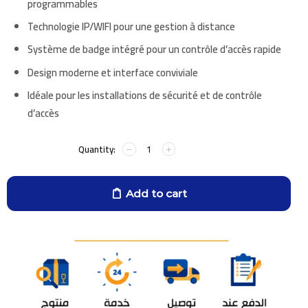
programmables
Technologie IP/WIFI pour une gestion à distance
Système de badge intégré pour un contrôle d’accès rapide
Design moderne et interface conviviale
Idéale pour les installations de sécurité et de contrôle
d’accès
Add to cart