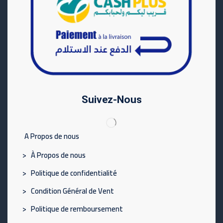
Suivez-Nous
A Propos de nous
> À Propos de nous
> Politique de confidentialité
> Condition Général de Vent
> Politique de remboursement