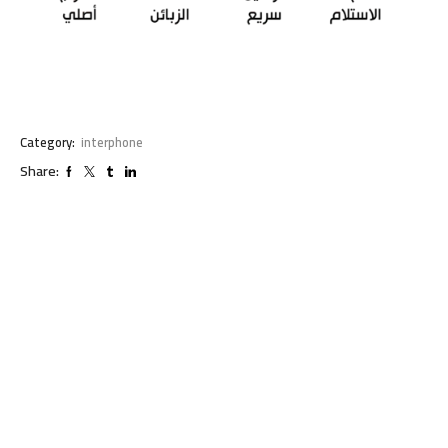
Category:
interphone
Share: