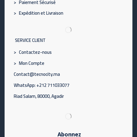
> Paiement Sécurisé
> Expédition et Livraison
SERVICE CLIENT
> Contactez-nous
> Mon Compte
Contact@tecnocity.ma
WhatsApp: +212 711033077
Riad Salam, 80000, Agadir
Abonnez