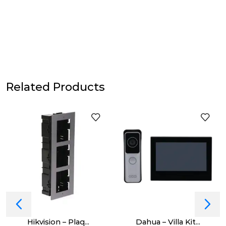
Related Products
Hikvision – Plaq...
Dahua – Villa Kit...