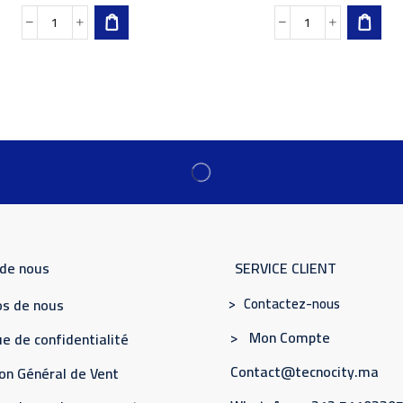
 de nous
SERVICE CLIENT
> Contactez-nous
s de nous
> Mon Compte
e de confidentialité
Contact@tecnocity.ma
on Général de Vent