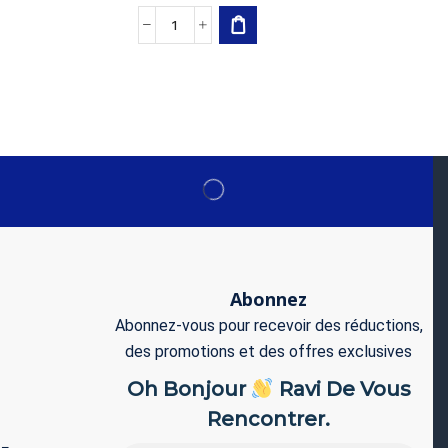
Abonnez
Abonnez-vous pour recevoir des réductions,
des promotions et des offres exclusives
Oh Bonjour
Ravi De Vous
Rencontrer.