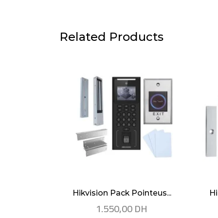
Related Products
Hikvision Pack Pointeus...
Hi
1.550,00
DH