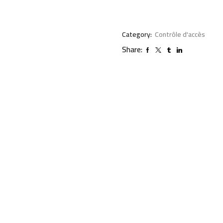
Category:
Contrôle d'accès
Share: