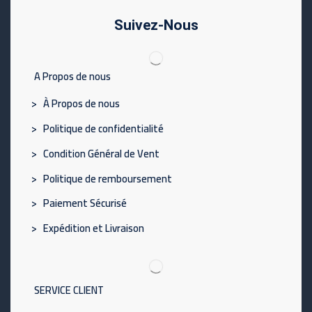
Suivez-Nous
A Propos de nous
> À Propos de nous
> Politique de confidentialité
> Condition Général de Vent
> Politique de remboursement
> Paiement Sécurisé
> Expédition et Livraison
SERVICE CLIENT