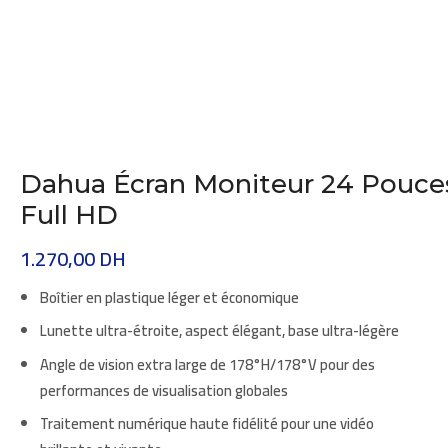
Dahua Écran Moniteur 24 Pouce
Full HD
1.270,00
DH
Boîtier en plastique léger et
économique
Lunette ultra-étroite, aspect élégant, base ultra-légère
Angle de vision
extra large de
178°H/178°V
pour des
performances de visualisation globales
Traitement numérique haute fidélité pour une vidéo