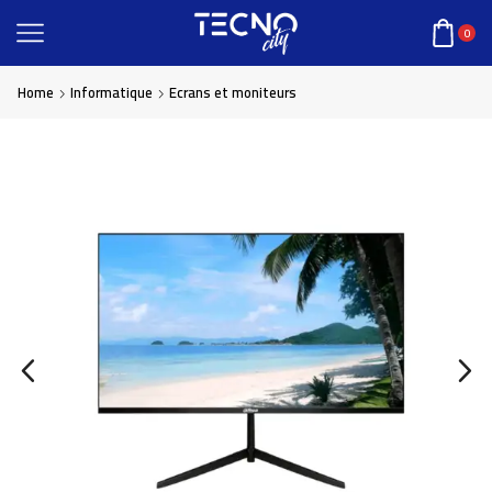
0
Home
Informatique
Ecrans et moniteurs