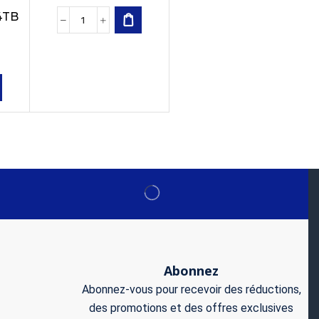
 4TB
Abonnez
Abonnez-vous pour recevoir des réductions,
des promotions et des offres exclusives