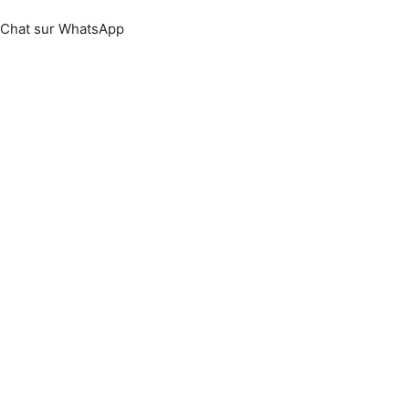
Chat sur WhatsApp