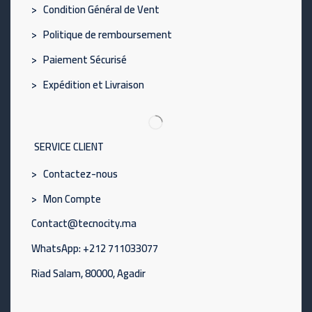
> Condition Général de Vent
> Politique de remboursement
> Paiement Sécurisé
> Expédition et Livraison
SERVICE CLIENT
> Contactez-nous
> Mon Compte
Contact@tecnocity.ma
WhatsApp: +212 711033077
Riad Salam, 80000, Agadir