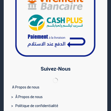
Suivez-Nous
A Propos de nous
> À Propos de nous
> Politique de confidentialité