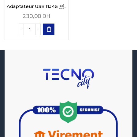
Adaptateur USB RJ45 ...
230,00
DH