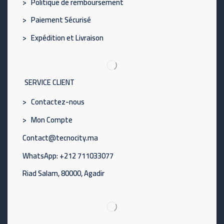
> Politique de remboursement
> Paiement Sécurisé
> Expédition et Livraison
SERVICE CLIENT
> Contactez-nous
> Mon Compte
Contact@tecnocity.ma
WhatsApp: +212 711033077
Riad Salam, 80000, Agadir