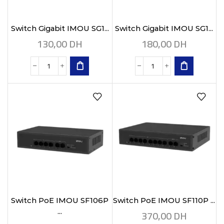
Switch Gigabit IMOU SG1...
Switch Gigabit IMOU SG1...
130,00
DH
180,00
DH
Switch PoE IMOU SF106P
Switch PoE IMOU SF110P ...
370,00
DH
...