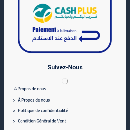
Suivez-Nous
A Propos de nous
> À Propos de nous
> Politique de confidentialité
> Condition Général de Vent