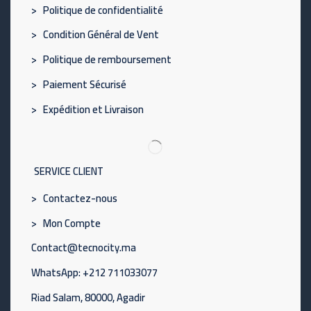
> Politique de confidentialité
> Condition Général de Vent
> Politique de remboursement
> Paiement Sécurisé
> Expédition et Livraison
SERVICE CLIENT
> Contactez-nous
> Mon Compte
Contact@tecnocity.ma
WhatsApp: +212 711033077
Riad Salam, 80000, Agadir