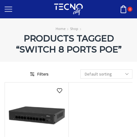
0
Home
Shop
PRODUCTS TAGGED
“SWITCH 8 PORTS POE”
Filters