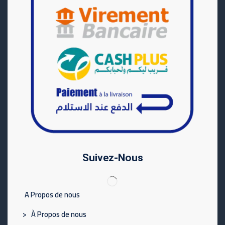
Suivez-Nous
A Propos de nous
> À Propos de nous