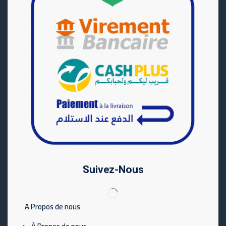
Suivez-Nous
A Propos de nous