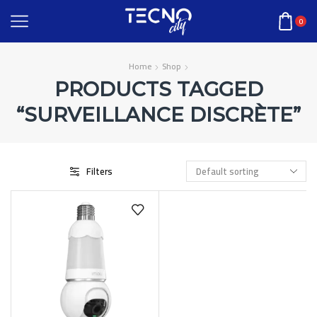
0
Home
Shop
PRODUCTS TAGGED
“SURVEILLANCE DISCRÈTE”
Filters