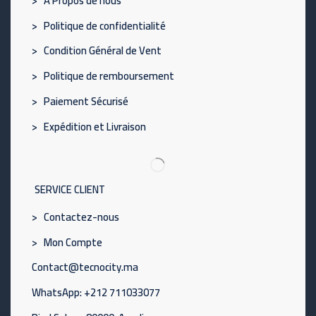
> À Propos de nous
> Politique de confidentialité
> Condition Général de Vent
> Politique de remboursement
> Paiement Sécurisé
> Expédition et Livraison
SERVICE CLIENT
> Contactez-nous
> Mon Compte
Contact@tecnocity.ma
WhatsApp: +212 711033077