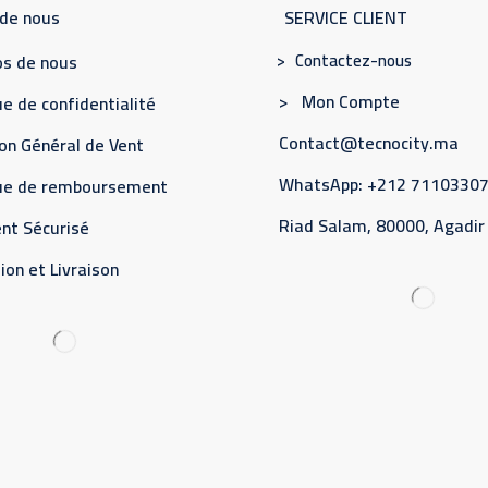
 de nous
SERVICE CLIENT
> Contactez-nous
s de nous
> Mon Compte
e de confidentialité
Contact@tecnocity.ma
on Général de Vent
WhatsApp: +212 7110330
que de remboursement
Riad Salam, 80000, Agadir
nt Sécurisé
ion et Livraison