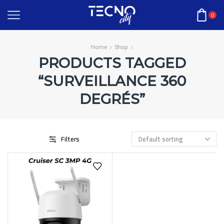
0
Home
Shop
PRODUCTS TAGGED
“SURVEILLANCE 360
DEGRÉS”
Filters