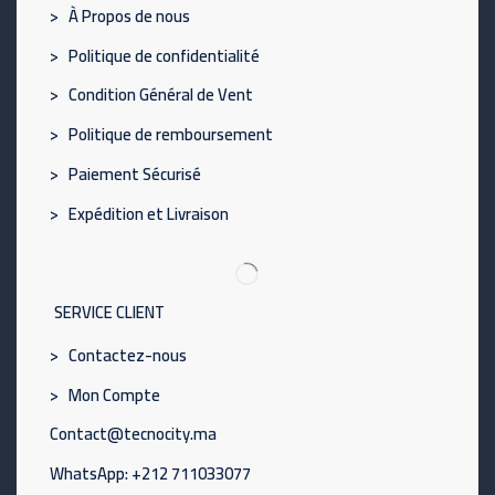
> À Propos de nous
> Politique de confidentialité
> Condition Général de Vent
> Politique de remboursement
> Paiement Sécurisé
> Expédition et Livraison
SERVICE CLIENT
> Contactez-nous
> Mon Compte
Contact@tecnocity.ma
WhatsApp: +212 711033077