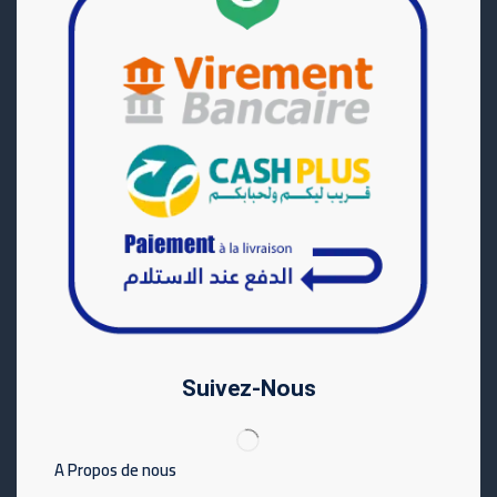
Suivez-Nous
A Propos de nous