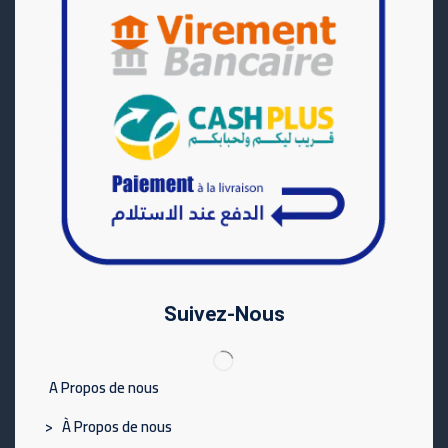
Suivez-Nous
A Propos de nous
> À Propos de nous