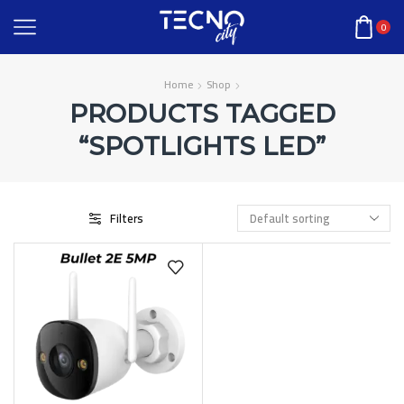
0
Home
Shop
PRODUCTS TAGGED
“SPOTLIGHTS LED”
Filters