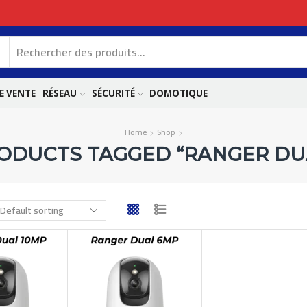
E VENTE
RÉSEAU
SÉCURITÉ
DOMOTIQUE
Home
Shop
ODUCTS TAGGED “RANGER DU