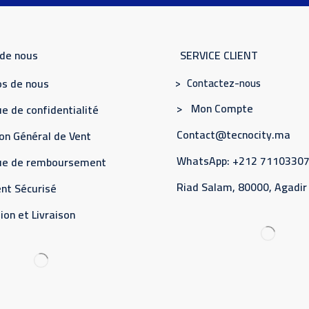
 de nous
SERVICE CLIENT
> Contactez-nous
s de nous
> Mon Compte
e de confidentialité
Contact@tecnocity.ma
on Général de Vent
WhatsApp: +212 7110330
que de remboursement
Riad Salam, 80000, Agadir
nt Sécurisé
ion et Livraison