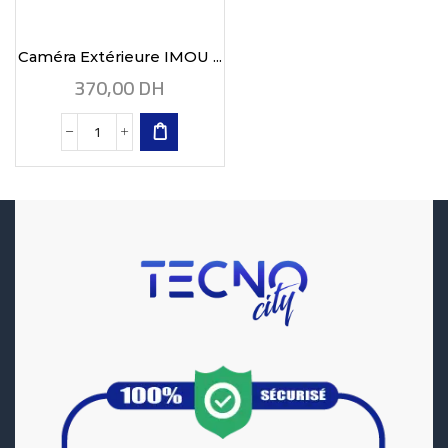
Caméra Extérieure IMOU ...
370,00
DH