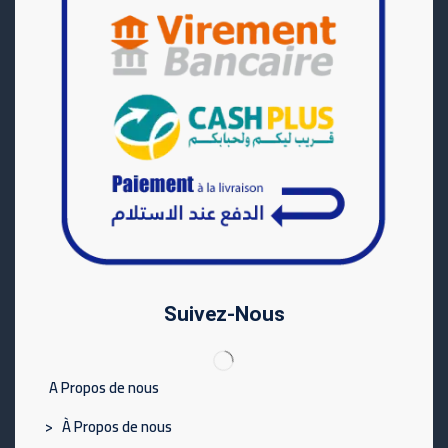
Suivez-Nous
A Propos de nous
> À Propos de nous