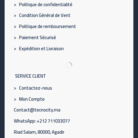
> Politique de confidentialité
> Condition Général de Vent
> Politique de remboursement
> Paiement Sécurisé
> Expédition et Livraison
SERVICE CLIENT
> Contactez-nous
> Mon Compte
Contact@tecnocity.ma
WhatsApp: +212 711033077
Riad Salam, 80000, Agadir