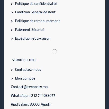
> Politique de confidentialité
> Condition Général de Vent
> Politique de remboursement
> Paiement Sécurisé
> Expédition et Livraison
SERVICE CLIENT
> Contactez-nous
> Mon Compte
Contact@tecnocity.ma
WhatsApp: +212 711033077
Riad Salam, 80000, Agadir