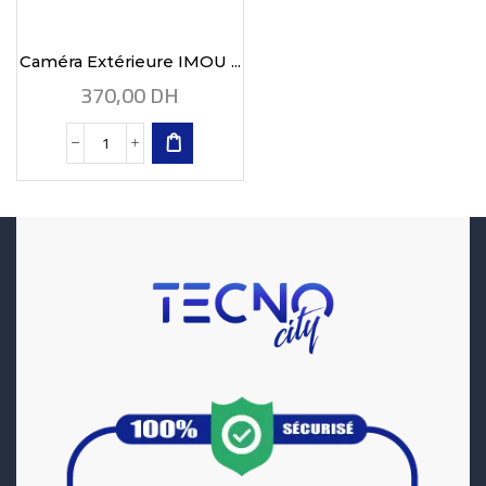
Caméra Extérieure IMOU ...
370,00
DH