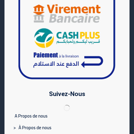
Suivez-Nous
A Propos de nous
> À Propos de nous