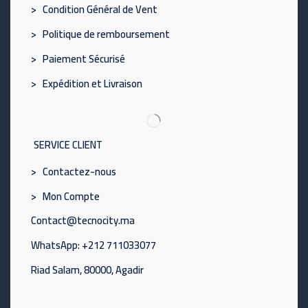
> Condition Général de Vent
> Politique de remboursement
> Paiement Sécurisé
> Expédition et Livraison
SERVICE CLIENT
> Contactez-nous
> Mon Compte
Contact@tecnocity.ma
WhatsApp: +212 711033077
Riad Salam, 80000, Agadir