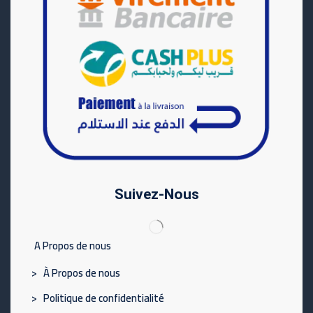
Suivez-Nous
A Propos de nous
> À Propos de nous
> Politique de confidentialité