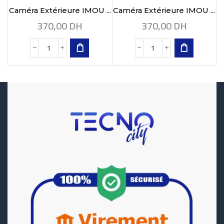
Caméra Extérieure IMOU ...
Caméra Extérieure IMOU ...
370,00
DH
370,00
DH