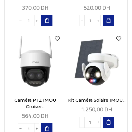
370,00
DH
520,00
DH
Caméra PTZ IMOU
Kit Caméra Solaire IMOU...
1.250,00
DH
Cruiser...
564,00
DH