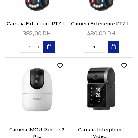
Caméra Extérieure PTZ I...
Caméra Extérieure PTZ I...
382,00
DH
430,00
DH
Caméra IMOU Ranger 2
Caméra Interphone
Pr...
Vidéo...