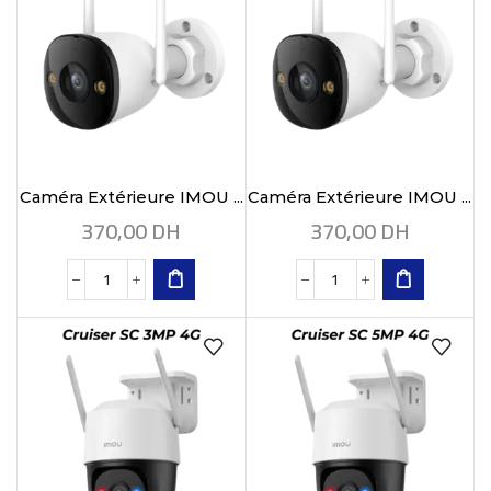
Caméra Extérieure IMOU ...
Caméra Extérieure IMOU ...
370,00
DH
370,00
DH