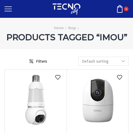
0
Home
Shop
PRODUCTS TAGGED “IMOU”
Filters