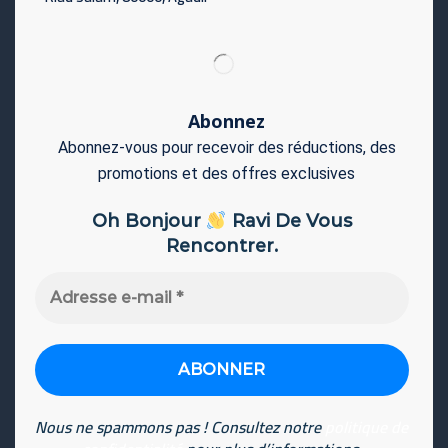
Abonnez
Abonnez-vous pour recevoir des réductions, des
promotions et des offres exclusives
Oh Bonjour
Ravi De Vous
Rencontrer.
Adresse
e-
mail
*
Nous ne spammons pas ! Consultez notre
politique de