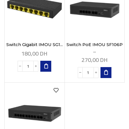
Switch Gigabit IMOU SG1...
Switch PoE IMOU SF106P
180,00
DH
...
270,00
DH