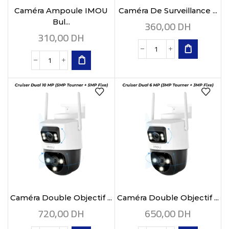
Caméra Ampoule IMOU
Caméra De Surveillance ...
360,00
DH
Bul...
310,00
DH
Caméra Double Objectif ...
Caméra Double Objectif ...
720,00
DH
650,00
DH