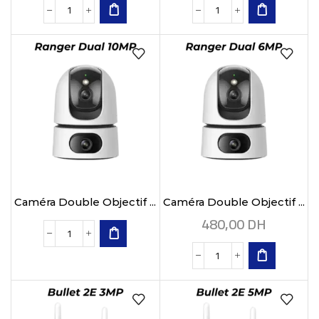
Caméra Double Objectif ...
Caméra Double Objectif ...
480,00
DH