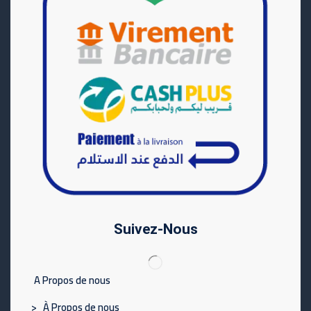
Suivez-Nous
A Propos de nous
> À Propos de nous