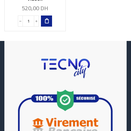
520,00
DH