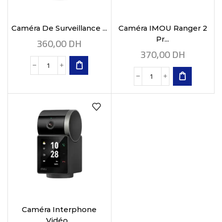
Caméra De Surveillance ...
Caméra IMOU Ranger 2
360,00
DH
Pr...
370,00
DH
Caméra Interphone
Vidéo...