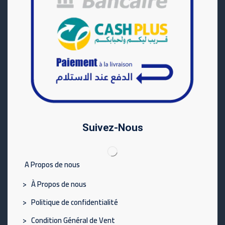
Suivez-Nous
A Propos de nous
> À Propos de nous
> Politique de confidentialité
> Condition Général de Vent