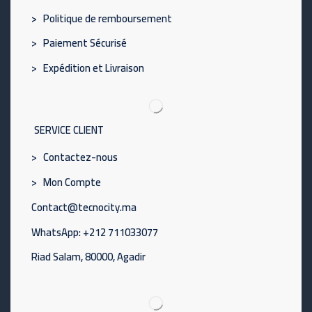
> Politique de remboursement
> Paiement Sécurisé
> Expédition et Livraison
SERVICE CLIENT
> Contactez-nous
> Mon Compte
Contact@tecnocity.ma
WhatsApp: +212 711033077
Riad Salam, 80000, Agadir