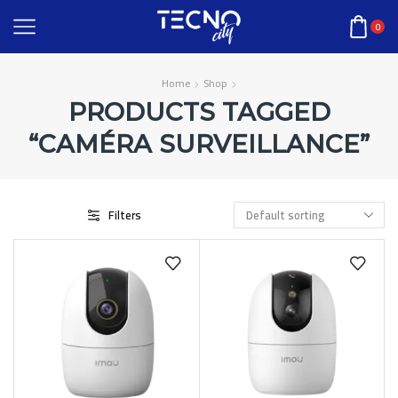
0
Home
Shop
PRODUCTS TAGGED
“CAMÉRA SURVEILLANCE”
Filters