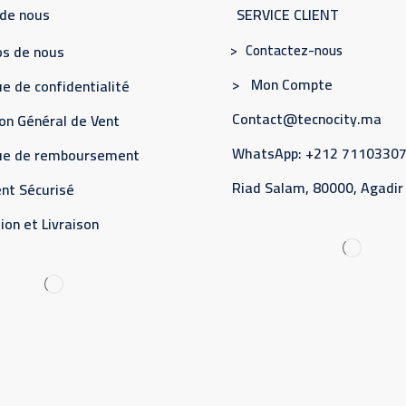
 de nous
SERVICE CLIENT
> Contactez-nous
s de nous
> Mon Compte
e de confidentialité
Contact@tecnocity.ma
on Général de Vent
WhatsApp: +212 7110330
que de remboursement
Riad Salam, 80000, Agadir
nt Sécurisé
ion et Livraison