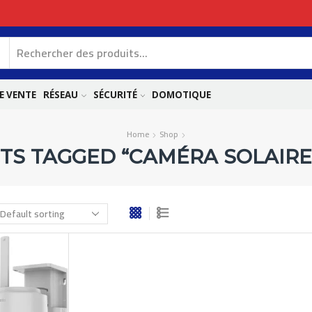
E VENTE
RÉSEAU
SÉCURITÉ
DOMOTIQUE
Home
Shop
TS TAGGED “CAMÉRA SOLAIRE