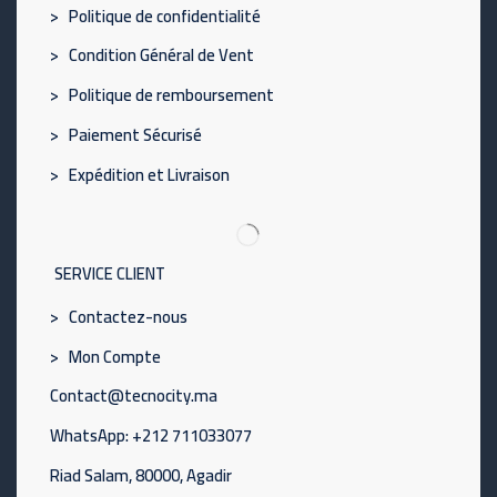
> Politique de confidentialité
> Condition Général de Vent
> Politique de remboursement
> Paiement Sécurisé
> Expédition et Livraison
SERVICE CLIENT
> Contactez-nous
> Mon Compte
Contact@tecnocity.ma
WhatsApp: +212 711033077
Riad Salam, 80000, Agadir