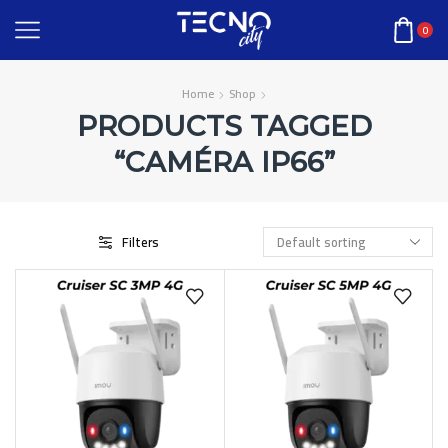
0
Home
Shop
PRODUCTS TAGGED
“CAMÉRA IP66”
Filters