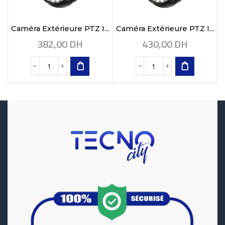
Caméra Extérieure PTZ I...
Caméra Extérieure PTZ I...
382,00
DH
430,00
DH