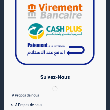
Suivez-Nous
A Propos de nous
> À Propos de nous