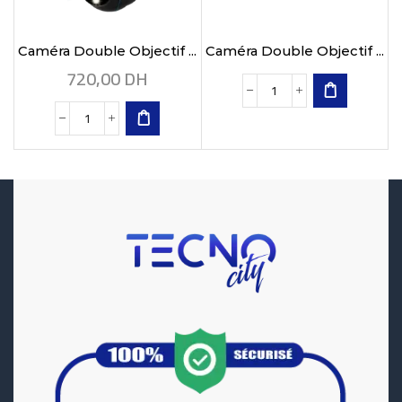
Caméra Double Objectif ...
Caméra Double Objectif ...
720,00
DH