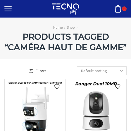
0
Home
Shop
PRODUCTS TAGGED
“CAMÉRA HAUT DE GAMME”
Filters