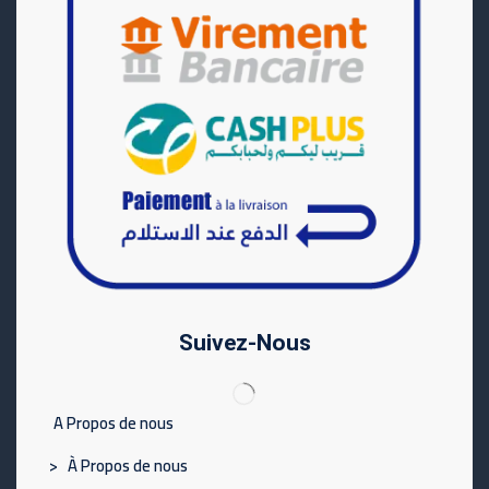
Suivez-Nous
A Propos de nous
> À Propos de nous