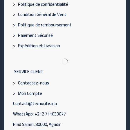
> Politique de confidentialité
> Condition Général de Vent
> Politique de remboursement
> Paiement Sécurisé
> Expédition et Livraison
SERVICE CLIENT
> Contactez-nous
> Mon Compte
Contact@tecnocity.ma
WhatsApp: +212 711033077
Riad Salam, 80000, Agadir